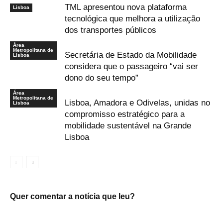
TML apresentou nova plataforma
Lisboa
tecnológica que melhora a utilização
dos transportes públicos
Área
Metropolitana de
Secretária de Estado da Mobilidade
Lisboa
considera que o passageiro “vai ser
dono do seu tempo”
Área
Metropolitana de
Lisboa, Amadora e Odivelas, unidas no
Lisboa
compromisso estratégico para a
mobilidade sustentável na Grande
Lisboa
Quer comentar a notícia que leu?