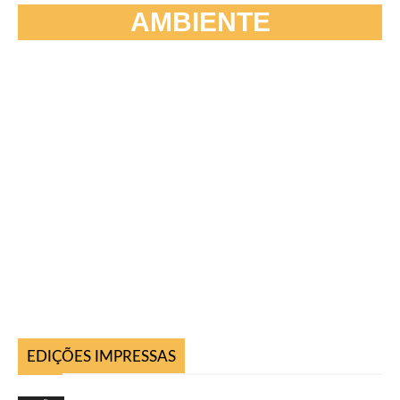
AMBIENTE
EDIÇÕES IMPRESSAS