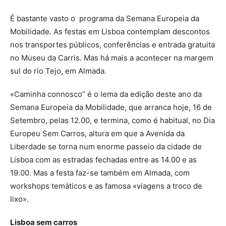
É bastante vasto o programa da Semana Europeia da
Mobilidade. As festas em Lisboa contemplam descontos
nos transportes públicos, conferências e entrada gratuita
no Museu da Carris. Mas há mais a acontecer na margem
sul do rio Tejo, em Almada.
«Caminha connosco” é o lema da edição deste ano da
Semana Europeia da Mobilidade, que arranca hoje, 16 de
Setembro, pelas 12.00, e termina, como é habitual, no Dia
Europeu Sem Carros, altura em que a Avenida da
Liberdade se torna num enorme passeio da cidade de
Lisboa com as estradas fechadas entre as 14.00 e as
19.00. Mas a festa faz-se também em Almada, com
workshops temáticos e as famosa «viagens a troco de
lixo».
Lisboa sem carros