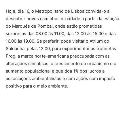
Hoje, dia 16, o Metropolitano de Lisboa convida-o a
descobrir novos caminhos na cidade a partir da estação
do Marquês de Pombal, onde estão prometidas
surpresas das 08.00 às 11.00, das 12.00 às 15.00 e das
16.00 às 19.00. Se preferir, pode visitar o Atrium do
Saldanha, pelas 12.00, para experimentar as trotinetas
Frog, a marca norte-americana preocupada com as
alterações climáticas, o crescimento do urbanismo e o
aumento populacional e que doa 1% dos lucros a
associações ambientalistas e com ações com impacto
positivo para o meio ambiente.