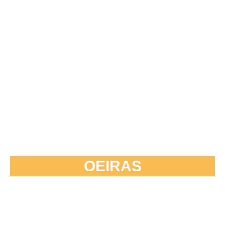
OEIRAS