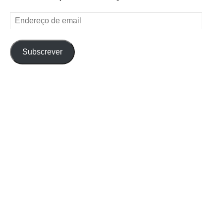
Endereço
de
email
Subscrever