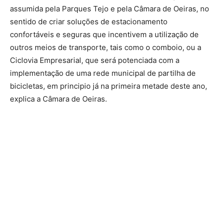
assumida pela Parques Tejo e pela Câmara de Oeiras, no
sentido de criar soluções de estacionamento
confortáveis e seguras que incentivem a utilização de
outros meios de transporte, tais como o comboio, ou a
Ciclovia Empresarial, que será potenciada com a
implementação de uma rede municipal de partilha de
bicicletas, em principio já na primeira metade deste ano,
explica a Câmara de Oeiras.