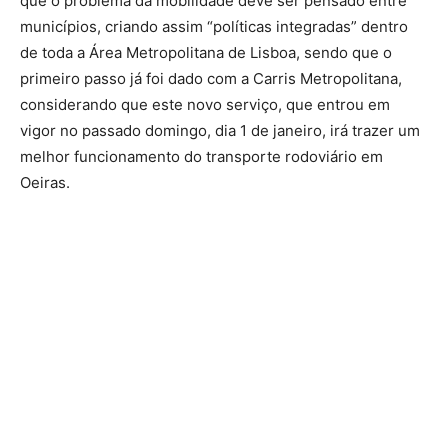
que o problema da mobilidade deve ser pensado entre
municípios, criando assim “políticas integradas” dentro
de toda a Área Metropolitana de Lisboa, sendo que o
primeiro passo já foi dado com a Carris Metropolitana,
considerando que este novo serviço, que entrou em
vigor no passado domingo, dia 1 de janeiro, irá trazer um
melhor funcionamento do transporte rodoviário em
Oeiras.