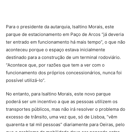
Para o presidente da autarquia, Isaltino Morais, este
parque de estacionamento em Paço de Arcos “já deveria
ter entrado em funcionamento há mais tempo”, o que não
aconteceu porque o espaço estava inicialmente
destinado para a construção de um terminal rodoviário.
“Acontece que, por razões que tem a ver com o
funcionamento dos próprios concessionários, nunca foi
possível utilizá-lo”.
No entanto, para Isaltino Morais, este novo parque
poderá ser um incentivo a que as pessoas utilizem os
transportes públicos, mas não irá resolver o problema do
excesso de trânsito, uma vez que, só de Lisboa, “vêm
quarenta e tal mil pessoas” diariamente para Oeiras, pelo