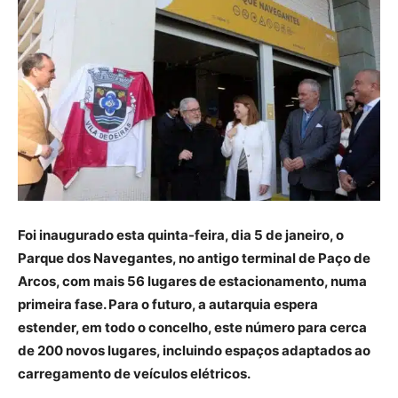
Foi inaugurado esta quinta-feira, dia 5 de janeiro, o
Parque dos Navegantes, no antigo terminal de Paço de
Arcos, com mais 56 lugares de estacionamento, numa
primeira fase. Para o futuro, a autarquia espera
estender, em todo o concelho, este número para cerca
de 200 novos lugares, incluindo espaços adaptados ao
carregamento de veículos elétricos.