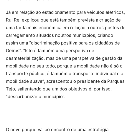
Já em relação ao estacionamento para veículos elétricos,
Rui Rei explicou que está também prevista a criação de
uma tarifa mais económica em relação a outros postos de
carregamento situados noutros municípios, criando
assim uma “discriminação positiva para os cidadãos de
Oeiras”. “Isto é também uma perspetiva de
desmaterialização, mas de uma perspetiva de gestão da
mobilidade no seu todo, porque a mobilidade não é só o
transporte público, é também o transporte individual e a
mobilidade suave”, acrescentou o presidente da Parques
Tejo, salientando que um dos objetivos é, por isso,
“descarbonizar o município”.
O novo parque vai ao encontro de uma estratégia