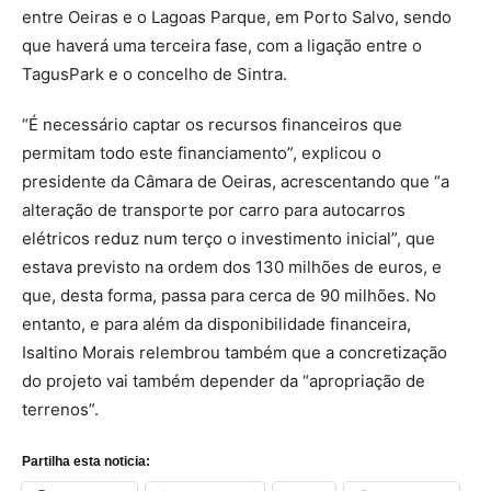
entre Oeiras e o Lagoas Parque, em Porto Salvo, sendo
que haverá uma terceira fase, com a ligação entre o
TagusPark e o concelho de Sintra.
“É necessário captar os recursos financeiros que
permitam todo este financiamento”, explicou o
presidente da Câmara de Oeiras, acrescentando que “a
alteração de transporte por carro para autocarros
elétricos reduz num terço o investimento inicial”, que
estava previsto na ordem dos 130 milhões de euros, e
que, desta forma, passa para cerca de 90 milhões. No
entanto, e para além da disponibilidade financeira,
Isaltino Morais relembrou também que a concretização
do projeto vai também depender da “apropriação de
terrenos”.
Partilha esta noticia: