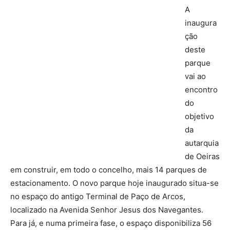
A
inaugura
ção
deste
parque
vai ao
encontro
do
objetivo
da
autarquia
de Oeiras
em construir, em todo o concelho, mais 14 parques de
estacionamento. O novo parque hoje inaugurado situa-se
no espaço do antigo Terminal de Paço de Arcos,
localizado na Avenida Senhor Jesus dos Navegantes.
Para já, e numa primeira fase, o espaço disponibiliza 56