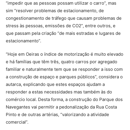
“impedir que as pessoas possam utilizar o carro”, mas
sim “resolver problemas de estacionamento, de
congestionamento de tráfego que causam problemas de
stress às pessoas, emissões de CO2”, entre outros, e
que passam pela criação “de mais estradas e lugares de
estacionamento”.
“Hoje em Oeiras o índice de motorização é muito elevado
e há famílias que têm três, quatro carros por agregado
familiar e naturalmente tem que se responder a isso com
a construção de espaço e parques públicos”, considera o
autarca, explicando que estes espaços ajudam a
responder a estas necessidades mas também às do
comércio local. Desta forma, a construção do Parque dos
Navegantes vai permitir a pedonalização da Rua Costa
Pinto e de outras artérias, “valorizando a atividade
comercial”.