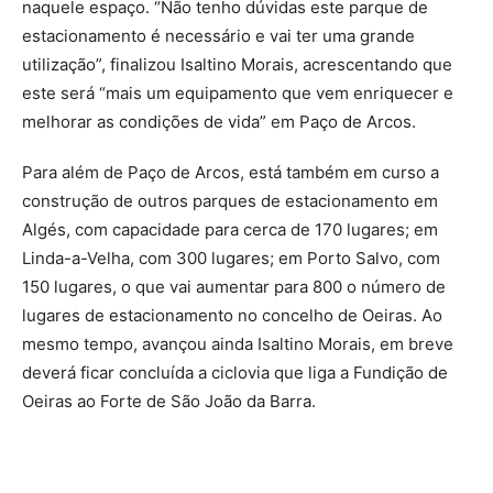
naquele espaço. “Não tenho dúvidas este parque de
estacionamento é necessário e vai ter uma grande
utilização”, finalizou Isaltino Morais, acrescentando que
este será “mais um equipamento que vem enriquecer e
melhorar as condições de vida” em Paço de Arcos.
Para além de Paço de Arcos, está também em curso a
construção de outros parques de estacionamento em
Algés, com capacidade para cerca de 170 lugares; em
Linda-a-Velha, com 300 lugares; em Porto Salvo, com
150 lugares, o que vai aumentar para 800 o número de
lugares de estacionamento no concelho de Oeiras. Ao
mesmo tempo, avançou ainda Isaltino Morais, em breve
deverá ficar concluída a ciclovia que liga a Fundição de
Oeiras ao Forte de São João da Barra.