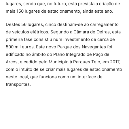
lugares, sendo que, no futuro, está prevista a criação de
mais 150 lugares de estacionamento, ainda este ano.
Destes 56 lugares, cinco destinam-se ao carregamento
de veículos elétricos. Segundo a Câmara de Oeiras, esta
primeira fase consistiu num investimento de cerca de
500 mil euros. Este novo Parque dos Navegantes foi
edificado no âmbito do Plano Integrado de Paço de
Arcos, e cedido pelo Município à Parques Tejo, em 2017,
com o intuito de se criar mais lugares de estacionamento
neste local, que funciona como um interface de
transportes.