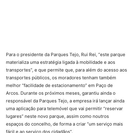
Para o presidente da Parques Tejo, Rui Rei, “este parque
materializa uma estratégia ligada à mobilidade e aos
transportes”, e que permite que, para além do acesso aos
transportes públicos, os moradores tenham também
melhor “facilidade de estacionamento” em Paço de
Arcos. Durante os próximos meses, garantiu ainda o
responsável da Parques Tejo, a empresa irá lançar ainda
uma aplicação para telemóvel que vai permitir “reservar
lugares” neste novo parque, assim como noutros
espaços do concelho, de forma a criar “um serviço mais
fácil e ao serviço dos cidadãos”.