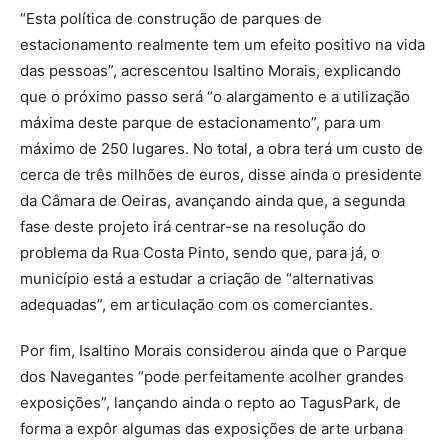
“Esta política de construção de parques de
estacionamento realmente tem um efeito positivo na vida
das pessoas”, acrescentou Isaltino Morais, explicando
que o próximo passo será “o alargamento e a utilização
máxima deste parque de estacionamento”, para um
máximo de 250 lugares. No total, a obra terá um custo de
cerca de três milhões de euros, disse ainda o presidente
da Câmara de Oeiras, avançando ainda que, a segunda
fase deste projeto irá centrar-se na resolução do
problema da Rua Costa Pinto, sendo que, para já, o
município está a estudar a criação de “alternativas
adequadas”, em articulação com os comerciantes.
Por fim, Isaltino Morais considerou ainda que o Parque
dos Navegantes “pode perfeitamente acolher grandes
exposições”, lançando ainda o repto ao TagusPark, de
forma a expôr algumas das exposições de arte urbana