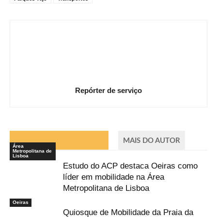
Repórter de serviço
ARTIGOS RELACIONADOS
MAIS DO AUTOR
Área
Metropolitana de
Lisboa
Estudo do ACP destaca Oeiras como
líder em mobilidade na Área
Metropolitana de Lisboa
Oeiras
Quiosque de Mobilidade da Praia da