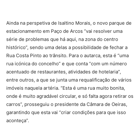
Ainda na perspetiva de Isaltino Morais, o novo parque de
estacionamento em Paço de Arcos “vai resolver uma
série de problemas que há aqui, na zona do centro
histórico”, sendo uma delas a possibilidade de fechar a
Rua Costa Pinto ao trânsito. Para o autarca, esta é “uma
rua icónica do concelho” e que conta “com um número
acentuado de restaurantes, atividades de hotelaria”,
entre outros, a que se junta uma requalificação de vários
imóveis naquela artéria. “Esta é uma rua muito bonita,
onde é muito agradável circular, e só falta agora retirar os
carros”, prosseguiu o presidente da Câmara de Oeiras,
garantindo que esta vai “criar condições para que isso
aconteça”.