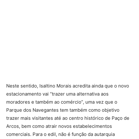
Neste sentido, Isaltino Morais acredita ainda que o novo
estacionamento vai “trazer uma alternativa aos
moradores e também ao comércio”, uma vez que o
Parque dos Navegantes tem também como objetivo
trazer mais visitantes até ao centro histórico de Paço de
Arcos, bem como atrair novos estabelecimentos
comerciais. Para o edil, não é função da autarquia