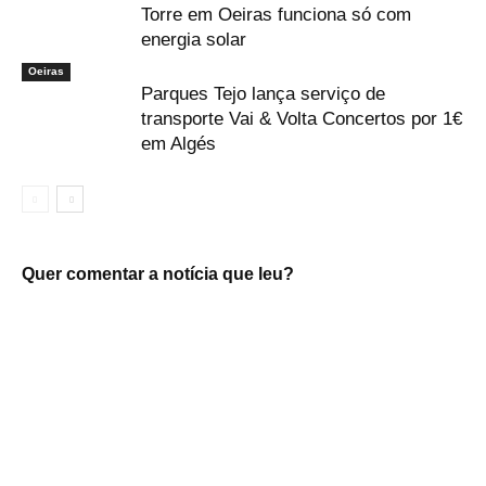
Torre em Oeiras funciona só com
energia solar
Oeiras
Parques Tejo lança serviço de
transporte Vai & Volta Concertos por 1€
em Algés
Quer comentar a notícia que leu?