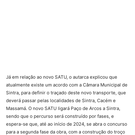
Já em relação ao novo SATU, o autarca explicou que
atualmente existe um acordo com a Câmara Municipal de
Sintra, para definir o traçado deste novo transporte, que
deverá passar pelas localidades de Sintra, Cacém e
Massamá. O novo SATU ligará Paço de Arcos a Sintra,
sendo que o percurso será construído por fases, e
espera-se que, até ao início de 2024, se abra o concurso
para a segunda fase da obra, com a construção do troço