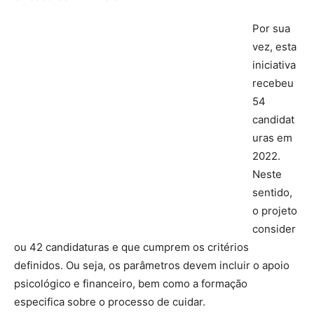
Por sua
vez, esta
iniciativa
recebeu
54
candidat
uras em
2022.
Neste
sentido,
o projeto
consider
ou 42 candidaturas e que cumprem os critérios
definidos. Ou seja, os parâmetros devem incluir o apoio
psicológico e financeiro, bem como a formação
especifica sobre o processo de cuidar.