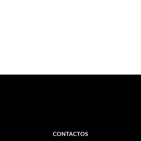
CONTACTOS