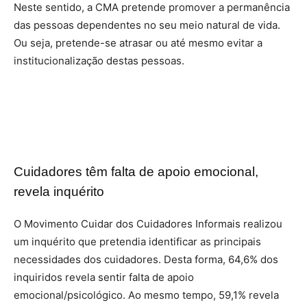
Neste sentido, a CMA pretende promover a permanência
das pessoas dependentes no seu meio natural de vida.
Ou seja, pretende-se atrasar ou até mesmo evitar a
institucionalização destas pessoas.
Cuidadores têm falta de apoio emocional,
revela inquérito
O Movimento Cuidar dos Cuidadores Informais realizou
um inquérito que pretendia identificar as principais
necessidades dos cuidadores. Desta forma, 64,6% dos
inquiridos revela sentir falta de apoio
emocional/psicológico. Ao mesmo tempo, 59,1% revela