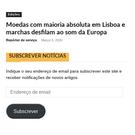
Edições
Moedas com maioria absoluta em Lisboa e
marchas desfilam ao som da Europa
Repórter de serviço
-
Março 5, 2026
SUBSCREVER NOTÍCIAS
Indique o seu endereço de email para subscrever este site e
receber notificações de novos artigos
Endereço
de
email
Subscrever