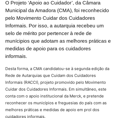
O Projeto ‘Apoio ao Cuidador’, da Câmara
Municipal da Amadora (CMA), foi reconhecido
pelo Movimento Cuidar dos Cuidadores
Informais. Por isso, a autarquia recebeu um
selo de mérito por pertencer à rede de
munícipios que adotam as melhores práticas e
medidas de apoio para os cuidadores
informais.
Desta forma, a CMA candidatou-se à segunda edição da
Rede de Autarquias que Cuidam dos Cuidadores
Informais (RACCI), projeto promovido pelo Movimento
Cuidar dos Cuidadores Informais. Em simultâneo, este
conta com o apoio institucional da Merck, e pretende
reconhecer os municípios e freguesias do país com as
melhores práticas e medidas de apoio em prol dos
cuidadores informais.