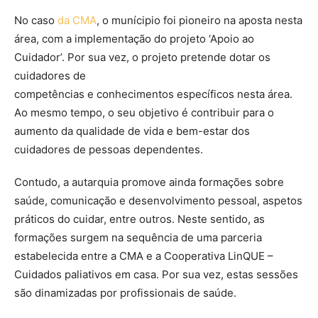
No caso
da CMA
, o munícipio foi pioneiro na aposta nesta
área, com a implementação do projeto ‘Apoio ao
Cuidador’. Por sua vez, o projeto pretende dotar os
cuidadores de
competências e conhecimentos específicos nesta área.
Ao mesmo tempo, o seu objetivo é contribuir para o
aumento da qualidade de vida e bem-estar dos
cuidadores de pessoas dependentes.
Contudo, a autarquia promove ainda formações sobre
saúde, comunicação e desenvolvimento pessoal, aspetos
práticos do cuidar, entre outros. Neste sentido, as
formações surgem na sequência de uma parceria
estabelecida entre a CMA e a Cooperativa LinQUE –
Cuidados paliativos em casa. Por sua vez, estas sessões
são dinamizadas por profissionais de saúde.