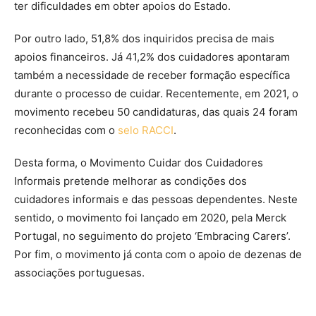
ter dificuldades em obter apoios do Estado.
Por outro lado, 51,8% dos inquiridos precisa de mais
apoios financeiros. Já 41,2% dos cuidadores apontaram
também a necessidade de receber formação específica
durante o processo de cuidar. Recentemente, em 2021, o
movimento recebeu 50 candidaturas, das quais 24 foram
reconhecidas com o
selo RACCI
.
Desta forma, o Movimento Cuidar dos Cuidadores
Informais pretende melhorar as condições dos
cuidadores informais e das pessoas dependentes. Neste
sentido, o movimento foi lançado em 2020, pela Merck
Portugal, no seguimento do projeto ‘Embracing Carers’.
Por fim, o movimento já conta com o apoio de dezenas de
associações portuguesas.