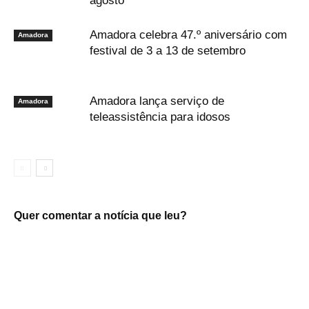
agosto
Amadora celebra 47.º aniversário com
Amadora
festival de 3 a 13 de setembro
Amadora lança serviço de
Amadora
teleassistência para idosos
Quer comentar a notícia que leu?