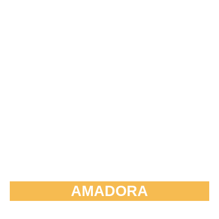
AMADORA