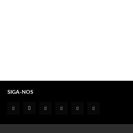
SIGA-NOS