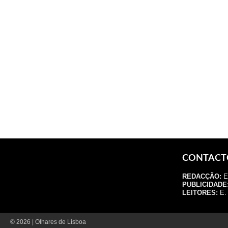
CONTACT
REDACÇÃO:
E.
PUBLICIDADE
LEITORES:
E. 
© 2026 | Olhares de Lisboa