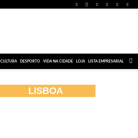
CULTURA
DESPORTO
VIDA NA CIDADE
LOJA
LISTA EMPRESARIAL
LISBOA