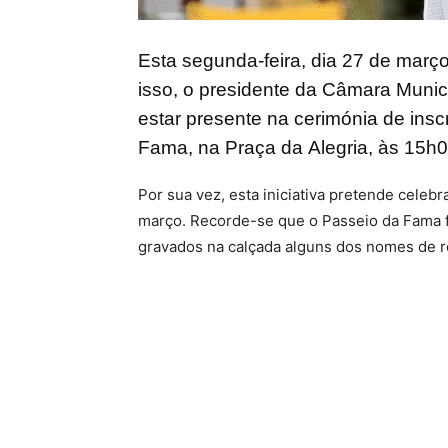
Esta segunda-feira, dia 27 de março
isso, o presidente da Câmara Munic
estar presente na cerimónia de ins
Fama, na Praça da Alegria, às 15h0
Por sua vez, esta iniciativa pretende celeb
março. Recorde-se que o Passeio da Fama f
gravados na calçada alguns dos nomes de r