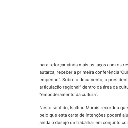
para reforçar ainda mais os laços com os re
autarca, receber a primeira conferência ‘Cul
empenho”. Sobre o documento, o president
articulação regional” dentro da área da cult
“empoderamento da cultura”.
Neste sentido, Isaltino Morais recordou que
pelo que esta carta de intenções poderá ajud
ainda o desejo de trabalhar em conjunto c