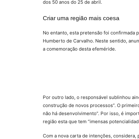
dos 50 anos do 25 de abril.
Criar uma região mais coesa
No entanto, esta pretensão foi confirmada p
Humberto de Carvalho. Neste sentido, anunc
a comemoração desta efeméride.
Por outro lado, o responsável sublinhou ain
construção de novos processos”. O primeir
não há desenvolvimento”. Por isso, é impor
região esta que tem “imensas potencialidade
Com a nova carta de intenções, considera,