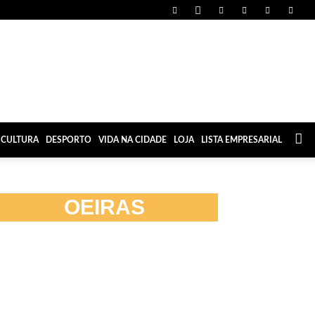
CULTURA
DESPORTO
VIDA NA CIDADE
LOJA
LISTA EMPRESARIAL
OEIRAS