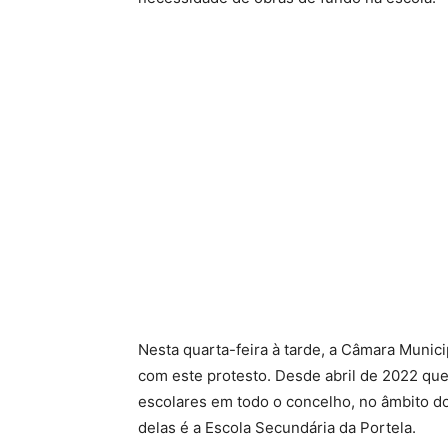
Nesta quarta-feira à tarde, a Câmara Munic
com este protesto. Desde abril de 2022 que
escolares em todo o concelho, no âmbito d
delas é a Escola Secundária da Portela.