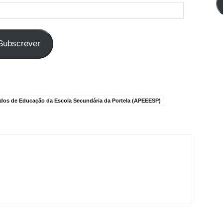
Subscrever
ados de Educação da Escola Secundária da Portela (APEEESP)