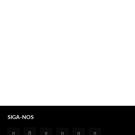
SIGA-NOS