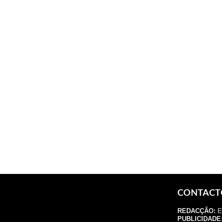
CONTACT
REDACÇÃO:
E.
PUBLICIDADE