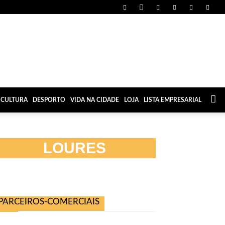
CULTURA
DESPORTO
VIDA NA CIDADE
LOJA
LISTA EMPRESARIAL
LOURES
PARCEIROS-COMERCIAIS