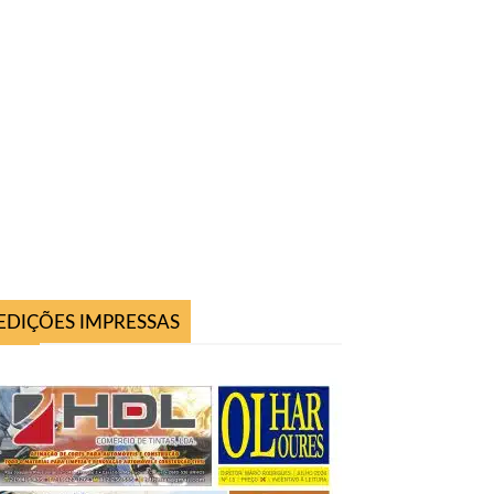
EDIÇÕES IMPRESSAS