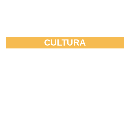
CULTURA