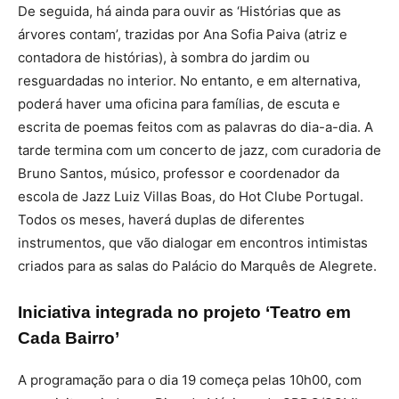
De seguida, há ainda para ouvir as ‘Histórias que as
árvores contam’, trazidas por Ana Sofia Paiva (atriz e
contadora de histórias), à sombra do jardim ou
resguardadas no interior. No entanto, e em alternativa,
poderá haver uma oficina para famílias, de escuta e
escrita de poemas feitos com as palavras do dia-a-dia. A
tarde termina com um concerto de jazz, com curadoria de
Bruno Santos, músico, professor e coordenador da
escola de Jazz Luiz Villas Boas, do Hot Clube Portugal.
Todos os meses, haverá duplas de diferentes
instrumentos, que vão dialogar em encontros intimistas
criados para as salas do Palácio do Marquês de Alegrete.
Iniciativa integrada no projeto ‘Teatro em
Cada Bairro’
A programação para o dia 19 começa pelas 10h00, com