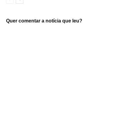
Quer comentar a notícia que leu?