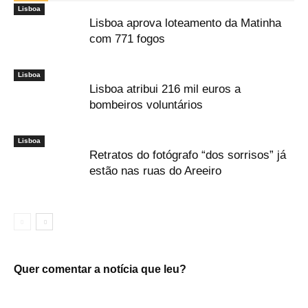
Lisboa
Lisboa aprova loteamento da Matinha
com 771 fogos
Lisboa
Lisboa atribui 216 mil euros a
bombeiros voluntários
Lisboa
Retratos do fotógrafo “dos sorrisos” já
estão nas ruas do Areeiro
Quer comentar a notícia que leu?