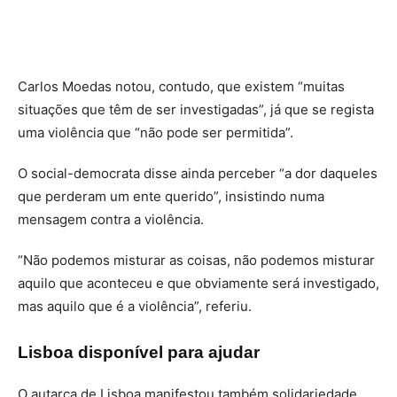
Carlos Moedas notou, contudo, que existem “muitas
situações que têm de ser investigadas”, já que se regista
uma violência que “não pode ser permitida”.
O social-democrata disse ainda perceber “a dor daqueles
que perderam um ente querido”, insistindo numa
mensagem contra a violência.
“Não podemos misturar as coisas, não podemos misturar
aquilo que aconteceu e que obviamente será investigado,
mas aquilo que é a violência”, referiu.
Lisboa disponível para ajudar
O autarca de Lisboa manifestou também solidariedade