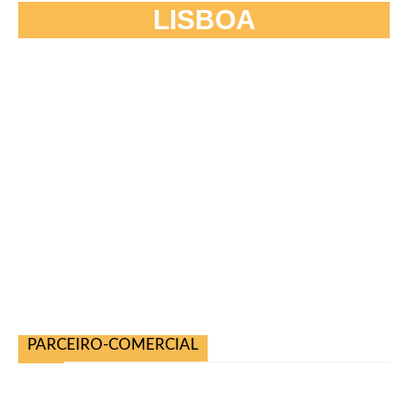
LISBOA
PARCEIRO-COMERCIAL