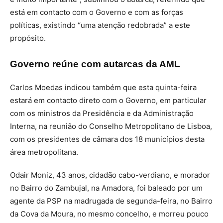
está em contacto com o Governo e com as forças
políticas, existindo “uma atenção redobrada” a este
propósito.
Governo reúne com autarcas da AML
Carlos Moedas indicou também que esta quinta-feira
estará em contacto direto com o Governo, em particular
com os ministros da Presidência e da Administração
Interna, na reunião do Conselho Metropolitano de Lisboa,
com os presidentes de câmara dos 18 municípios desta
área metropolitana.
Odair Moniz, 43 anos, cidadão cabo-verdiano, e morador
no Bairro do Zambujal, na Amadora, foi baleado por um
agente da PSP na madrugada de segunda-feira, no Bairro
da Cova da Moura, no mesmo concelho, e morreu pouco