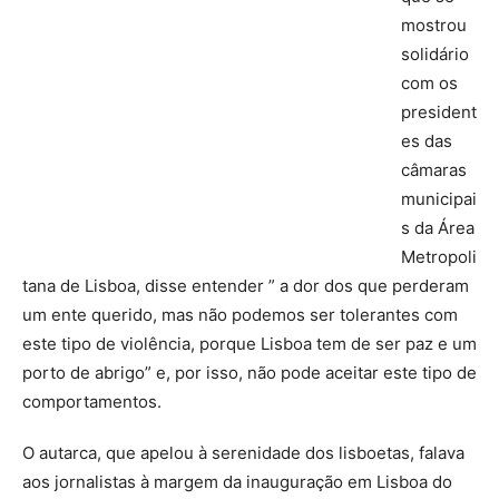
mostrou
solidário
com os
president
es das
câmaras
municipai
s da Área
Metropoli
tana de Lisboa, disse entender ” a dor dos que perderam
um ente querido, mas não podemos ser tolerantes com
este tipo de violência, porque Lisboa tem de ser paz e um
porto de abrigo” e, por isso, não pode aceitar este tipo de
comportamentos.
O autarca, que apelou à serenidade dos lisboetas, falava
aos jornalistas à margem da inauguração em Lisboa do