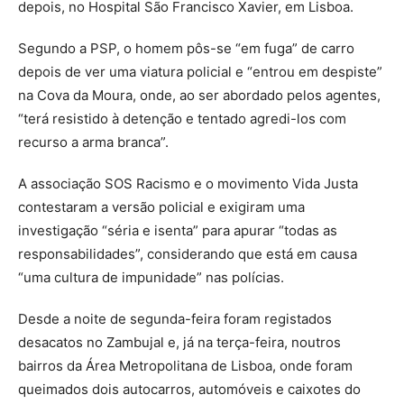
depois, no Hospital São Francisco Xavier, em Lisboa.
Segundo a PSP, o homem pôs-se “em fuga” de carro
depois de ver uma viatura policial e “entrou em despiste”
na Cova da Moura, onde, ao ser abordado pelos agentes,
“terá resistido à detenção e tentado agredi-los com
recurso a arma branca”.
A associação SOS Racismo e o movimento Vida Justa
contestaram a versão policial e exigiram uma
investigação “séria e isenta” para apurar “todas as
responsabilidades”, considerando que está em causa
“uma cultura de impunidade” nas polícias.
Desde a noite de segunda-feira foram registados
desacatos no Zambujal e, já na terça-feira, noutros
bairros da Área Metropolitana de Lisboa, onde foram
queimados dois autocarros, automóveis e caixotes do