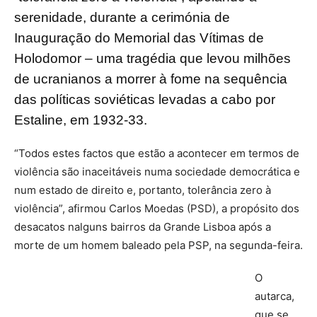
serenidade, durante a cerimónia de
Inauguração do Memorial das Vítimas de
Holodomor – uma tragédia que levou milhões
de ucranianos a morrer à fome na sequência
das políticas soviéticas levadas a cabo por
Estaline, em 1932-33.
“Todos estes factos que estão a acontecer em termos de
violência são inaceitáveis numa sociedade democrática e
num estado de direito e, portanto, tolerância zero à
violência”, afirmou Carlos Moedas (PSD), a propósito dos
desacatos nalguns bairros da Grande Lisboa após a
morte de um homem baleado pela PSP, na segunda-feira.
O
autarca,
que se