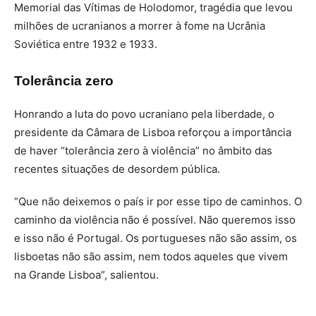
Memorial das Vítimas de Holodomor, tragédia que levou
milhões de ucranianos a morrer à fome na Ucrânia
Soviética entre 1932 e 1933.
Tolerância zero
Honrando a luta do povo ucraniano pela liberdade, o
presidente da Câmara de Lisboa reforçou a importância
de haver “tolerância zero à violência” no âmbito das
recentes situações de desordem pública.
“Que não deixemos o país ir por esse tipo de caminhos. O
caminho da violência não é possível. Não queremos isso
e isso não é Portugal. Os portugueses não são assim, os
lisboetas não são assim, nem todos aqueles que vivem
na Grande Lisboa”, salientou.