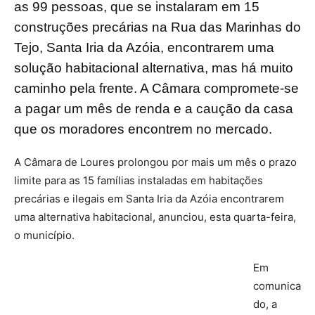
as 99 pessoas, que se instalaram em 15
construções precárias na Rua das Marinhas do
Tejo, Santa Iria da Azóia, encontrarem uma
solução habitacional alternativa, mas há muito
caminho pela frente. A Câmara compromete-se
a pagar um mês de renda e a caução da casa
que os moradores encontrem no mercado.
A Câmara de Loures prolongou por mais um mês o prazo
limite para as 15 famílias instaladas em habitações
precárias e ilegais em Santa Iria da Azóia encontrarem
uma alternativa habitacional, anunciou, esta quarta-feira,
o município.
Em
comunica
do, a