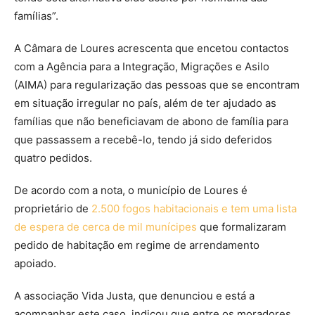
famílias”.
A Câmara de Loures acrescenta que encetou contactos
com a Agência para a Integração, Migrações e Asilo
(AIMA) para regularização das pessoas que se encontram
em situação irregular no país, além de ter ajudado as
famílias que não beneficiavam de abono de família para
que passassem a recebê-lo, tendo já sido deferidos
quatro pedidos.
De acordo com a nota, o município de Loures é
proprietário de
2.500 fogos habitacionais e tem uma lista
de espera de cerca de mil munícipes
que formalizaram
pedido de habitação em regime de arrendamento
apoiado.
A associação Vida Justa, que denunciou e está a
acompanhar este caso, indicou que entre os moradores