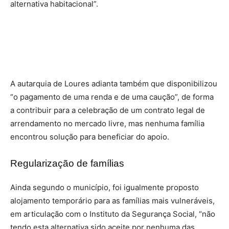
alternativa habitacional”.
A autarquia de Loures adianta também que disponibilizou
“o pagamento de uma renda e de uma caução”, de forma
a contribuir para a celebração de um contrato legal de
arrendamento no mercado livre, mas nenhuma família
encontrou solução para beneficiar do apoio.
Regularização de famílias
Ainda segundo o município, foi igualmente proposto
alojamento temporário para as famílias mais vulneráveis,
em articulação com o Instituto da Segurança Social, “não
tendo esta alternativa sido aceite por nenhuma das