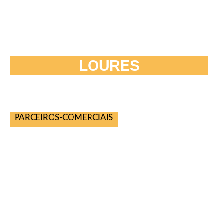
LOURES
PARCEIROS-COMERCIAIS