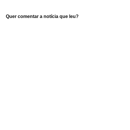
Quer comentar a notícia que leu?