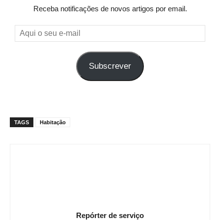
Receba notificações de novos artigos por email.
Aqui
o
seu
Subscrever
e-
mail
TAGS
Habitação
Repórter de serviço