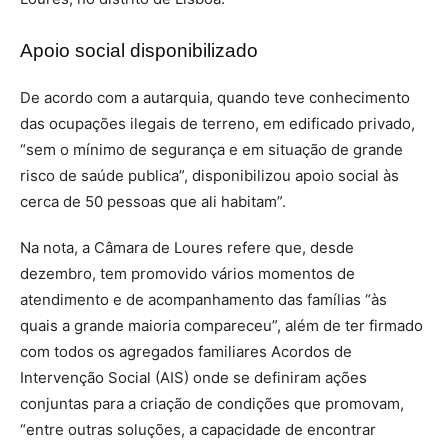
Apoio social disponibilizado
De acordo com a autarquia, quando teve conhecimento
das ocupações ilegais de terreno, em edificado privado,
“sem o mínimo de segurança e em situação de grande
risco de saúde publica”, disponibilizou apoio social às
cerca de 50 pessoas que ali habitam”.
Na nota, a Câmara de Loures refere que, desde
dezembro, tem promovido vários momentos de
atendimento e de acompanhamento das famílias “às
quais a grande maioria compareceu”, além de ter firmado
com todos os agregados familiares Acordos de
Intervenção Social (AIS) onde se definiram ações
conjuntas para a criação de condições que promovam,
“entre outras soluções, a capacidade de encontrar