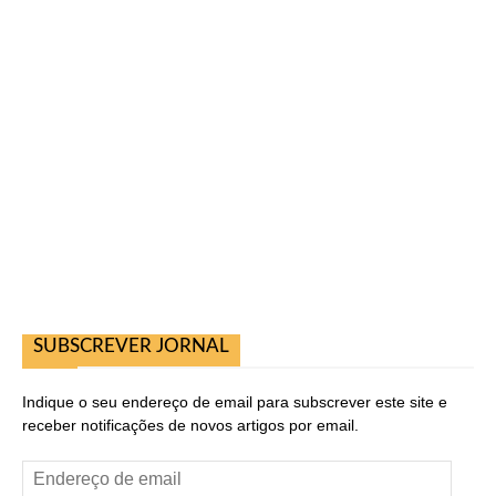
SUBSCREVER JORNAL
Indique o seu endereço de email para subscrever este site e
receber notificações de novos artigos por email.
Endereço
de