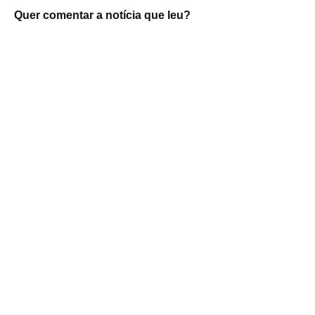
Quer comentar a notícia que leu?