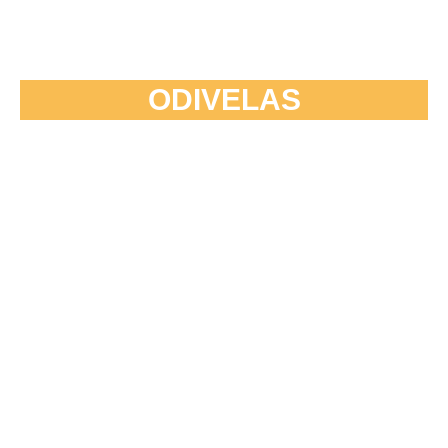
ODIVELAS