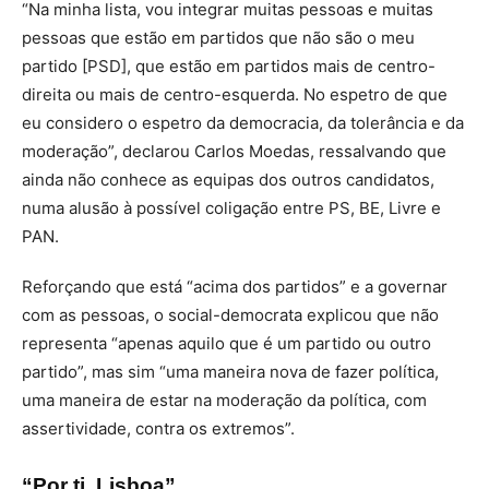
“Na minha lista, vou integrar muitas pessoas e muitas
pessoas que estão em partidos que não são o meu
partido [PSD], que estão em partidos mais de centro-
direita ou mais de centro-esquerda. No espetro de que
eu considero o espetro da democracia, da tolerância e da
moderação”, declarou Carlos Moedas, ressalvando que
ainda não conhece as equipas dos outros candidatos,
numa alusão à possível coligação entre PS, BE, Livre e
PAN.
Reforçando que está “acima dos partidos” e a governar
com as pessoas, o social-democrata explicou que não
representa “apenas aquilo que é um partido ou outro
partido”, mas sim “uma maneira nova de fazer política,
uma maneira de estar na moderação da política, com
assertividade, contra os extremos”.
“Por ti, Lisboa”