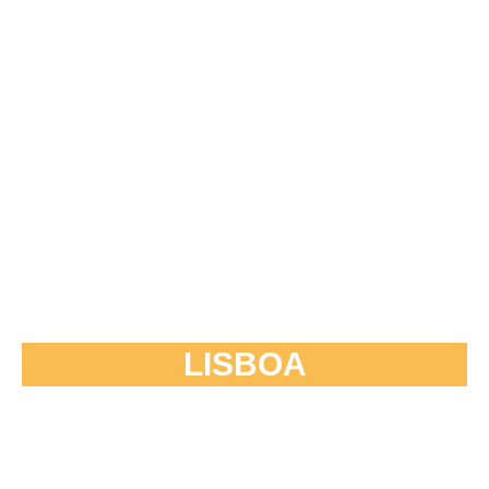
LISBOA