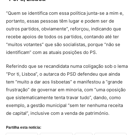
“Quem se identifica com essa política junta-se a mim e,
portanto, essas pessoas têm lugar e podem ser de
outros partidos, obviamente”, reforçou, indicando que
recebe apoios de todos os partidos, contando até ter
“muitos votantes” que são socialistas, porque “não se
identificam” com as atuais posições do PS.
Referindo que se recandidata numa coligação sob o lema
“Por ti, Lisboa”, o autarca do PSD defendeu que ainda
tem “muito a dar aos lisboetas” e manifestou a “grande
frustração” de governar em minoria, com “uma oposição
que sistematicamente tenta travar tudo”, dando, como
exemplo, a gestão municipal “sem ter nenhuma receita
de capital”, inclusive com a venda de património.
Partilha esta noticia: