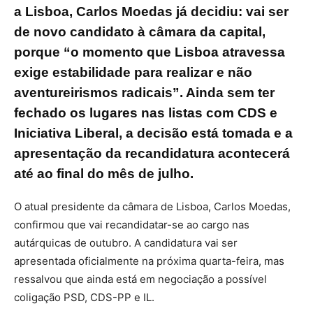
a Lisboa, Carlos Moedas já decidiu: vai ser
de novo candidato à câmara da capital,
porque “o momento que Lisboa atravessa
exige estabilidade para realizar e não
aventureirismos radicais”. Ainda sem ter
fechado os lugares nas listas com CDS e
Iniciativa Liberal, a decisão está tomada e a
apresentação da recandidatura acontecerá
até ao final do mês de julho.
O atual presidente da câmara de Lisboa, Carlos Moedas,
confirmou que vai recandidatar-se ao cargo nas
autárquicas de outubro. A candidatura vai ser
apresentada oficialmente na próxima quarta-feira, mas
ressalvou que ainda está em negociação a possível
coligação PSD, CDS-PP e IL.