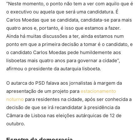
“Neste momento, o ponto não tem a ver com aquilo que é
o executivo ou aquela que será uma candidatura. É
Carlos Moedas que se candidata, candidata-se para mais
quatro anos e, portanto, é isso que estamos a fazer.
Ainda há muitas discussões a ter, ainda estamos num
ponto em que a primeira decisão a tomar é o candidato, e
o candidato Carlos Moedas pede humildemente aos
lisboetas mais quatro anos para governar a cidade”,
afirmou o presidente da autarquia lisboeta.
O autarca do PSD falava aos jornalistas à margem da
apresentação de um projeto para
estacionamento
noturno
para residentes na cidade, após ser conhecida a
decisão de que se irá recandidatar à presidência da
Câmara de Lisboa nas eleições autárquicas de 12 de
outubro.
Espetro da democracia