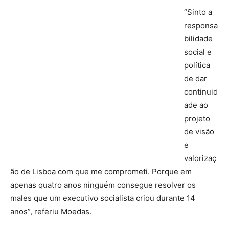
“Sinto a
responsa
bilidade
social e
política
de dar
continuid
ade ao
projeto
de visão
e
valorizaç
ão de Lisboa com que me comprometi. Porque em
apenas quatro anos ninguém consegue resolver os
males que um executivo socialista criou durante 14
anos”, referiu Moedas.