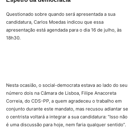
Questionado sobre quando será apresentada a sua
candidatura, Carlos Moedas indicou que essa
apresentação está agendada para o dia 16 de julho, às
18h30.
Nesta ocasião, o social-democrata estava ao lado do seu
número dois na Câmara de Lisboa, Filipe Anacoreta
Correia, do CDS-PP, a quem agradeceu o trabalho em
conjunto durante este mandato, mas recusou adiantar se
o centrista voltará a integrar a sua candidatura: “Isso não
é uma discussão para hoje, nem faria qualquer sentido”.