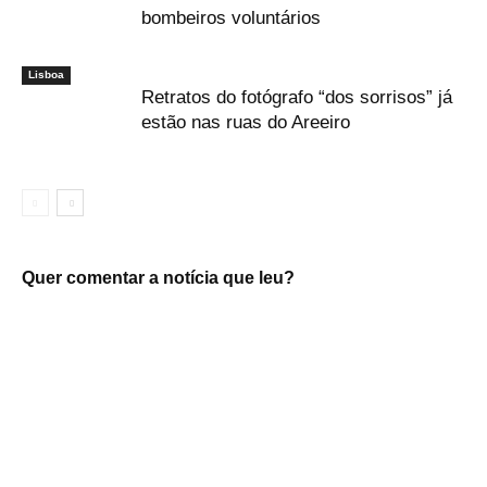
bombeiros voluntários
Lisboa
Retratos do fotógrafo “dos sorrisos” já
estão nas ruas do Areeiro
Quer comentar a notícia que leu?