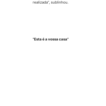
realizada”, sublinhou.
“Esta é a vossa casa”