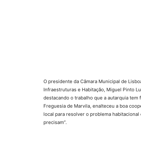
O presidente da Câmara Municipal de Lisbo
Infraestruturas e Habitação, Miguel Pinto Lu
destacando o trabalho que a autarquia tem f
Freguesia de Marvila, enalteceu a boa coop
local para resolver o problema habitacional
precisam”.