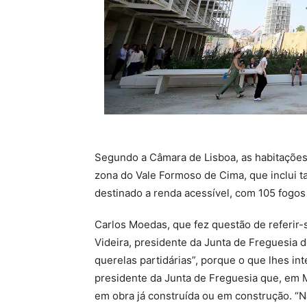
Segundo a Câmara de Lisboa, as habitações
zona do Vale Formoso de Cima, que inclui t
destinado a renda acessível, com 105 fogos
Carlos Moedas, que fez questão de referir-
Videira, presidente da Junta de Freguesia 
querelas partidárias”, porque o que lhes i
presidente da Junta de Freguesia que, em Ma
em obra já construída ou em construção. “N