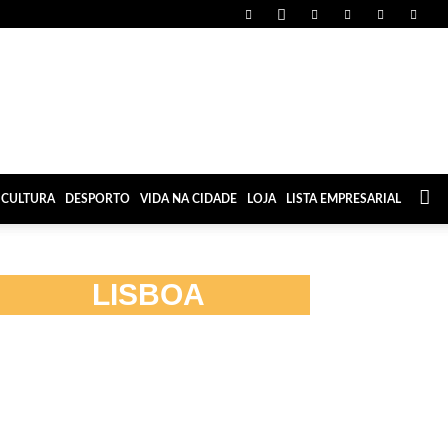
CULTURA
DESPORTO
VIDA NA CIDADE
LOJA
LISTA EMPRESARIAL
LISBOA