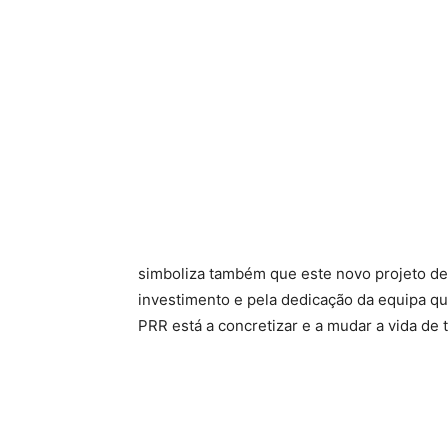
simboliza também que este novo projeto de 
investimento e pela dedicação da equipa qu
PRR está a concretizar e a mudar a vida de t