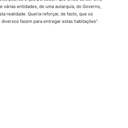
e várias entidades, de uma autarquia, do Governo,
a realidade. Queria reforçar, de facto, que os
diversos fazem para entregar estas habitações”.