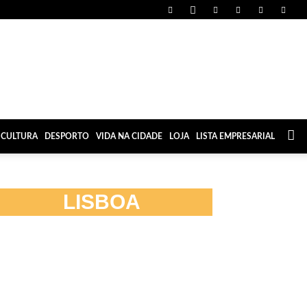
CULTURA
DESPORTO
VIDA NA CIDADE
LOJA
LISTA EMPRESARIAL
LISBOA