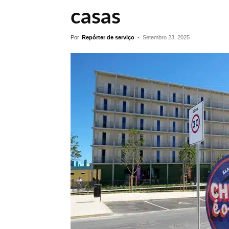
casas
Por
Repórter de serviço
-
Setembro 23, 2025