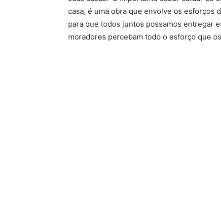
casa, é uma obra que envolve os esforços d
para que todos juntos possamos entregar est
moradores percebam todo o esforço que os 