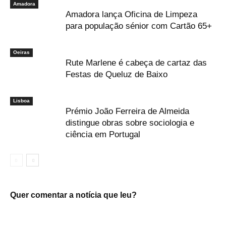
Amadora
Amadora lança Oficina de Limpeza
para população sénior com Cartão 65+
Oeiras
Rute Marlene é cabeça de cartaz das
Festas de Queluz de Baixo
Lisboa
Prémio João Ferreira de Almeida
distingue obras sobre sociologia e
ciência em Portugal
Quer comentar a notícia que leu?