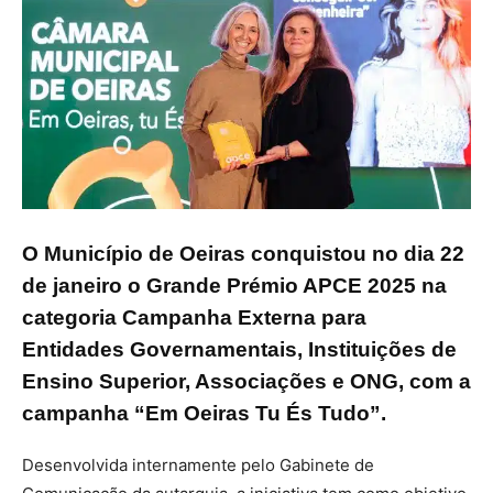
O Município de Oeiras conquistou no dia 22
de janeiro o Grande Prémio APCE 2025 na
categoria Campanha Externa para
Entidades Governamentais, Instituições de
Ensino Superior, Associações e ONG, com a
campanha “Em Oeiras Tu És Tudo”.
Desenvolvida internamente pelo Gabinete de