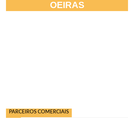
OEIRAS
PARCEIROS COMERCIAIS