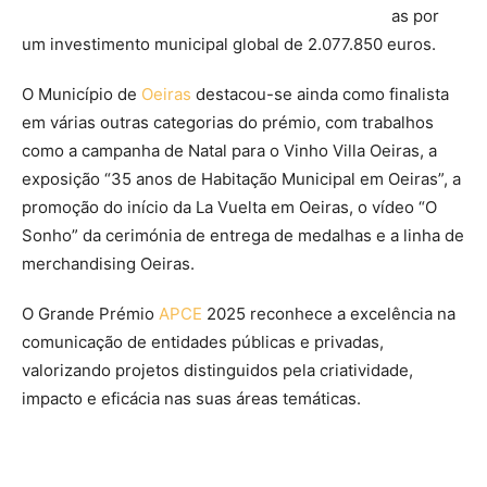
as por
um investimento municipal global de 2.077.850 euros.
O Município de
Oeiras
destacou-se ainda como finalista
em várias outras categorias do prémio, com trabalhos
como a campanha de Natal para o Vinho Villa Oeiras, a
exposição “35 anos de Habitação Municipal em Oeiras”, a
promoção do início da La Vuelta em Oeiras, o vídeo “O
Sonho” da cerimónia de entrega de medalhas e a linha de
merchandising Oeiras.
O Grande Prémio
APCE
2025 reconhece a excelência na
comunicação de entidades públicas e privadas,
valorizando projetos distinguidos pela criatividade,
impacto e eficácia nas suas áreas temáticas.