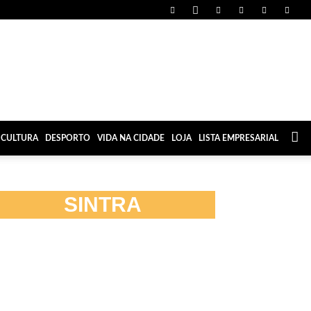
CULTURA
DESPORTO
VIDA NA CIDADE
LOJA
LISTA EMPRESARIAL
SINTRA