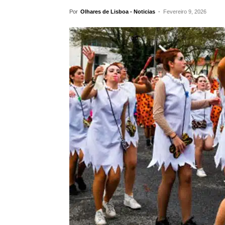
Por
Olhares de Lisboa - Noticias
-
Fevereiro 9, 2026