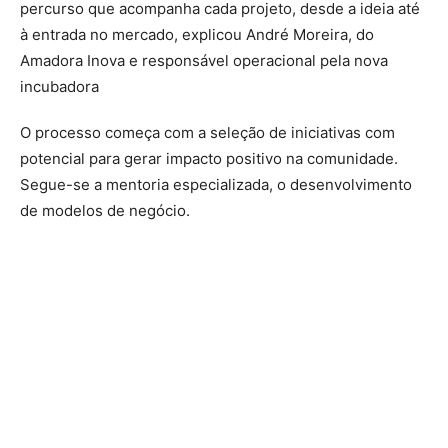
percurso que acompanha cada projeto, desde a ideia até
à entrada no mercado, explicou André Moreira, do
Amadora Inova e responsável operacional pela nova
incubadora
O processo começa com a seleção de iniciativas com
potencial para gerar impacto positivo na comunidade.
Segue-se a mentoria especializada, o desenvolvimento
de modelos de negócio.