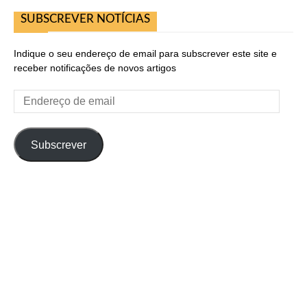
SUBSCREVER NOTÍCIAS
Indique o seu endereço de email para subscrever este site e
receber notificações de novos artigos
Endereço
de
email
Subscrever