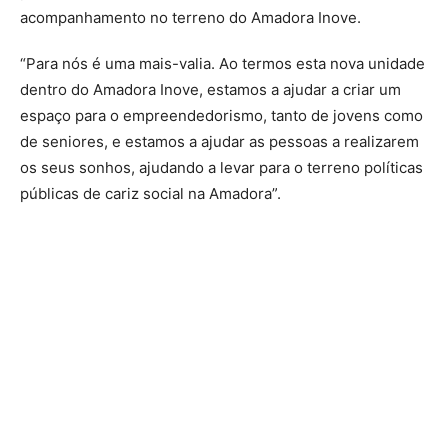
acompanhamento no terreno do Amadora Inove.
“Para nós é uma mais-valia. Ao termos esta nova unidade
dentro do Amadora Inove, estamos a ajudar a criar um
espaço para o empreendedorismo, tanto de jovens como
de seniores, e estamos a ajudar as pessoas a realizarem
os seus sonhos, ajudando a levar para o terreno políticas
públicas de cariz social na Amadora”.