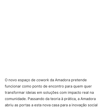
O novo espaço de
cowork
da Amadora pretende
funcionar como ponto de encontro para quem quer
transformar ideias em soluções com impacto real na
comunidade. Passando da teoria à prática, a Amadora
abriu as portas a esta nova casa para a inovação social