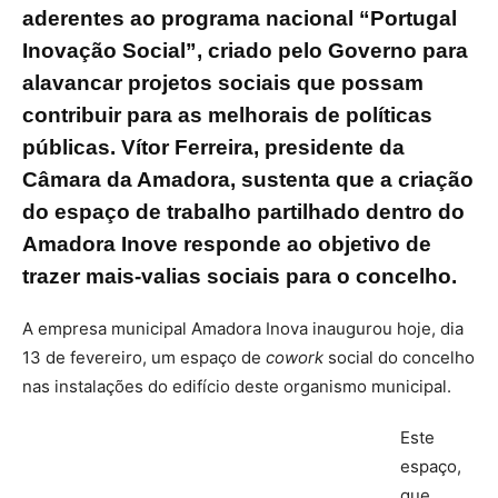
aderentes ao programa nacional “Portugal
Inovação Social”, criado pelo Governo para
alavancar projetos sociais que possam
contribuir para as melhorais de políticas
públicas. Vítor Ferreira, presidente da
Câmara da Amadora, sustenta que a criação
do espaço de trabalho partilhado dentro do
Amadora Inove responde ao objetivo de
trazer mais-valias sociais para o concelho.
A empresa municipal Amadora Inova inaugurou hoje, dia
13 de fevereiro, um espaço de
cowork
social do concelho
nas instalações do edifício deste organismo municipal.
Este
espaço,
que