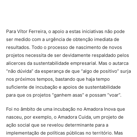
Para Vítor Ferreira, o apoio a estas iniciativas não pode
ser medido com a urgência de obtenção imediata de
resultados. Todo o processo de nascimento de novos
projetos necessita de ser devidamente respaldado pelos
alicerces da sustentabilidade empresarial. Mas o autarca
“não dúvida” da esperança de que “algo de positivo” surja
nos próximos tempos, bastando que haja tempo
suficiente de incubação e apoios de sustentabilidade
para que os projetos “ganhem asas” e possam “voar”.
Foi no âmbito de uma incubação no Amadora Inova que
nasceu, por exemplo, o Amadora Cuida, um projeto de
ação social que se revelou determinante para a
implementação de políticas públicas no território. Mas