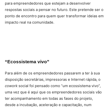
para empreendedores que estejam a desenvolver
respostas sociais a pensar no futuro. Este pretende ser o
ponto de encontro para quem quer transformar ideias em
impacto real na comunidade.
“Ecossistema vivo”
Para além de os empreendedores passarem a ter à sua
disposição secretárias, impressoras e Internet rápida, o
cowork
social foi pensado como “um ecossistema vivo”,
uma vez que é aqui que os empreendedores sociais vão
ter acompanhamento em todas as fases do projeto,
desde a incubação, aceleração e capacitação, num