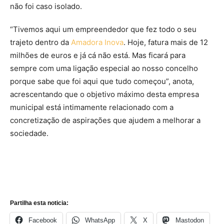
não foi caso isolado.
“Tivemos aqui um empreendedor que fez todo o seu
trajeto dentro da
Amadora Inova
. Hoje, fatura mais de 12
milhões de euros e já cá não está. Mas ficará para
sempre com uma ligação especial ao nosso concelho
porque sabe que foi aqui que tudo começou”, anota,
acrescentando que o objetivo máximo desta empresa
municipal está intimamente relacionado com a
concretização de aspirações que ajudem a melhorar a
sociedade.
Partilha esta noticia:
Facebook
WhatsApp
X
Mastodon