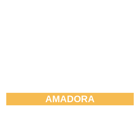
AMADORA