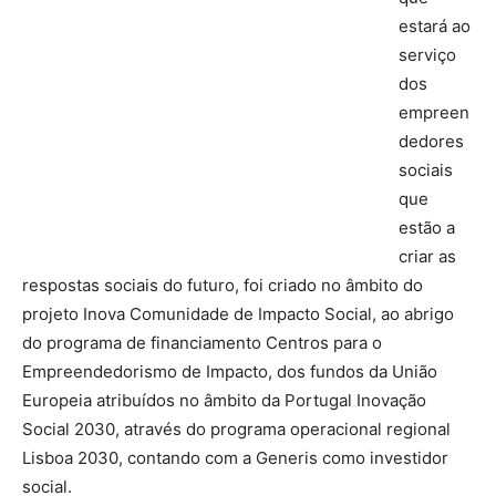
estará ao
serviço
dos
empreen
dedores
sociais
que
estão a
criar as
respostas sociais do futuro, foi criado no âmbito do
projeto Inova Comunidade de Impacto Social, ao abrigo
do programa de financiamento Centros para o
Empreendedorismo de Impacto, dos fundos da União
Europeia atribuídos no âmbito da Portugal Inovação
Social 2030, através do programa operacional regional
Lisboa 2030, contando com a Generis como investidor
social.