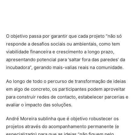
O objetivo passa por garantir que cada projeto “não só
responde a desafios sociais ou ambientais, como tem
viabilidade financeira e crescimento a longo prazo,
apresentando potencial para ‘saltar fora das paredes’ da
incubadora”, gerando mais-valias reais na comunidade.
Ao longo de todo o percurso de transformação de ideias
em algo de concreto, os participantes podem aproveitar
para construir redes de contacto, estabelecer parcerias e
avaliar o impacto das soluções.
André Moreira sublinha que é objetivo robustecer os
projetos através do acompanhamento permanente (e
especializado) para que as ideias “não fiquem pelo