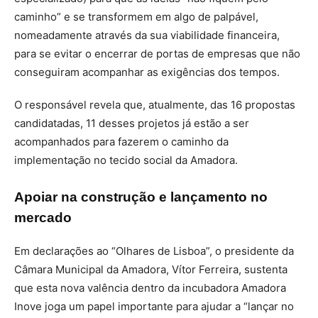
caminho” e se transformem em algo de palpável,
nomeadamente através da sua viabilidade financeira,
para se evitar o encerrar de portas de empresas que não
conseguiram acompanhar as exigências dos tempos.
O responsável revela que, atualmente, das 16 propostas
candidatadas, 11 desses projetos já estão a ser
acompanhados para fazerem o caminho da
implementação no tecido social da Amadora.
Apoiar na construção e lançamento no
mercado
Em declarações ao “Olhares de Lisboa”, o presidente da
Câmara Municipal da Amadora, Vítor Ferreira, sustenta
que esta nova valência dentro da incubadora Amadora
Inove joga um papel importante para ajudar a “lançar no