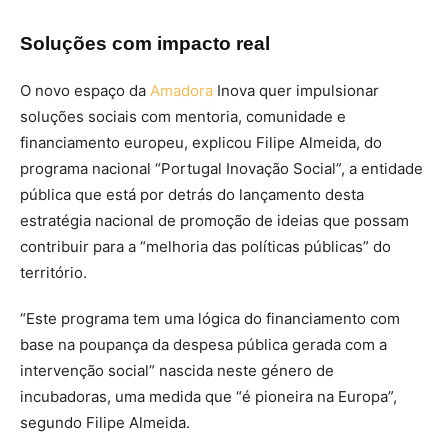
Soluções com impacto real
O novo espaço da
Amadora
Inova quer impulsionar
soluções sociais com mentoria, comunidade e
financiamento europeu, explicou Filipe Almeida, do
programa nacional “Portugal Inovação Social”, a entidade
pública que está por detrás do lançamento desta
estratégia nacional de promoção de ideias que possam
contribuir para a “melhoria das políticas públicas” do
território.
“Este programa tem uma lógica do financiamento com
base na poupança da despesa pública gerada com a
intervenção social” nascida neste género de
incubadoras, uma medida que “é pioneira na Europa”,
segundo Filipe Almeida.