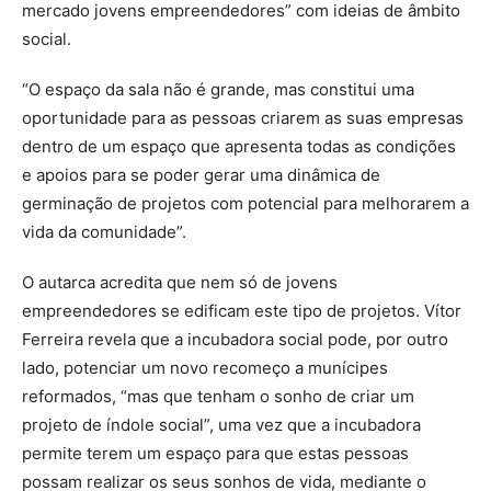
mercado jovens empreendedores” com ideias de âmbito
social.
“O espaço da sala não é grande, mas constitui uma
oportunidade para as pessoas criarem as suas empresas
dentro de um espaço que apresenta todas as condições
e apoios para se poder gerar uma dinâmica de
germinação de projetos com potencial para melhorarem a
vida da comunidade”.
O autarca acredita que nem só de jovens
empreendedores se edificam este tipo de projetos. Vítor
Ferreira revela que a incubadora social pode, por outro
lado, potenciar um novo recomeço a munícipes
reformados, “mas que tenham o sonho de criar um
projeto de índole social”, uma vez que a incubadora
permite terem um espaço para que estas pessoas
possam realizar os seus sonhos de vida, mediante o