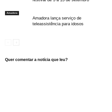
Amadora
Amadora lança serviço de
teleassistência para idosos
Quer comentar a notícia que leu?