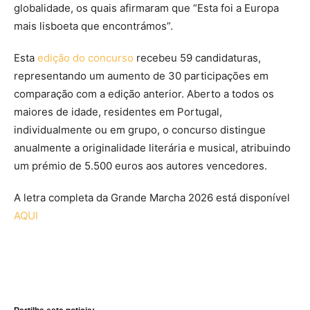
globalidade, os quais afirmaram que “Esta foi a Europa
mais lisboeta que encontrámos”.
Esta
edição do concurso
recebeu 59 candidaturas,
representando um aumento de 30 participações em
comparação com a edição anterior. Aberto a todos os
maiores de idade, residentes em Portugal,
individualmente ou em grupo, o concurso distingue
anualmente a originalidade literária e musical, atribuindo
um prémio de 5.500 euros aos autores vencedores.
A letra completa da Grande Marcha 2026 está disponível
AQUI