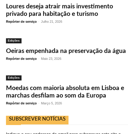
Loures deseja atrair mais investimento
privado para habitação e turismo
Repórter de serviço
-
Julho 21, 2026
Edições
Oeiras empenhada na preservação da água
Repórter de serviço
-
Maio 23, 2026
Edições
Moedas com maioria absoluta em Lisboa e
marchas desfilam ao som da Europa
Repórter de serviço
-
Março 5, 2026
SUBSCREVER NOTÍCIAS