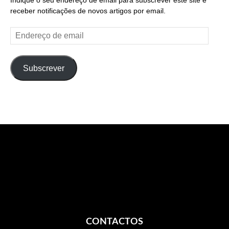
Indique o seu endereço de email para subscrever este site e
receber notificações de novos artigos por email.
Endereço
de
email
Subscrever
CONTACTOS