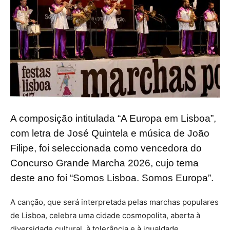
A composição intitulada “A Europa em Lisboa”,
com letra de José Quintela e música de João
Filipe, foi seleccionada como vencedora do
Concurso Grande Marcha 2026, cujo tema
deste ano foi “Somos Lisboa. Somos Europa”.
A canção, que será interpretada pelas marchas populares
de Lisboa, celebra uma cidade cosmopolita, aberta à
diversidade cultural, à tolerância e à igualdade,