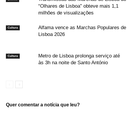
“Olhares de Lisboa” obteve mais 1,1
milhões de visualizações
Alfama vence as Marchas Populares de
Cultura
Lisboa 2026
Metro de Lisboa prolonga serviço até
Cultura
às 3h na noite de Santo António
Quer comentar a notícia que leu?