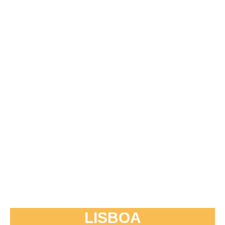
LISBOA