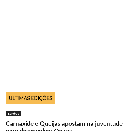
ÚLTIMAS EDIÇÕES
Edições
Carnaxide e Queijas apostam na juventude