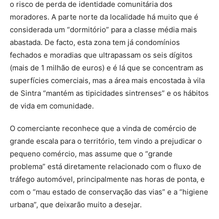
o risco de perda de identidade comunitária dos
moradores. A parte norte da localidade há muito que é
considerada um “dormitório” para a classe média mais
abastada. De facto, esta zona tem já condomínios
fechados e moradias que ultrapassam os seis dígitos
(mais de 1 milhão de euros) e é lá que se concentram as
superfícies comerciais, mas a área mais encostada à vila
de Sintra “mantém as tipicidades sintrenses” e os hábitos
de vida em comunidade.
O comerciante reconhece que a vinda de comércio de
grande escala para o território, tem vindo a prejudicar o
pequeno comércio, mas assume que o “grande
problema” está diretamente relacionado com o fluxo de
tráfego automóvel, principalmente nas horas de ponta, e
com o “mau estado de conservação das vias” e a “higiene
urbana”, que deixarão muito a desejar.