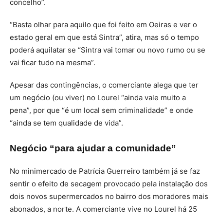
concelho”.
“Basta olhar para aquilo que foi feito em Oeiras e ver o
estado geral em que está Sintra”, atira, mas só o tempo
poderá aquilatar se “Sintra vai tomar ou novo rumo ou se
vai ficar tudo na mesma”.
Apesar das contingências, o comerciante alega que ter
um negócio (ou viver) no Lourel “ainda vale muito a
pena”, por que “é um local sem criminalidade” e onde
“ainda se tem qualidade de vida”.
Negócio “para ajudar a comunidade”
No minimercado de Patrícia Guerreiro também já se faz
sentir o efeito de secagem provocado pela instalação dos
dois novos supermercados no bairro dos moradores mais
abonados, a norte. A comerciante vive no Lourel há 25