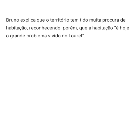
Bruno explica que o território tem tido muita procura de
habitação, reconhecendo, porém, que a habitação “é hoje
o grande problema vivido no Lourel”.