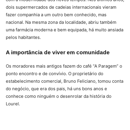
dois supermercados de cadeias internacionais vieram
fazer companhia a um outro bem conhecido, mas
nacional. Na mesma zona da localidade, abriu também
uma farmácia moderna e bem equipada, há muito ansiada
pelos habitantes.
A importância de viver em comunidade
Os moradores mais antigos fazem do café “A Paragem” o
ponto encontro e de convívio. O proprietário do
estabelecimento comercial, Bruno Feliciano, tomou conta
do negócio, que era dos pais, há uns bons anos e
conhece como ninguém o desenrolar da história do
Lourel.