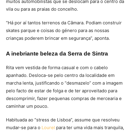
muitos automobilistas que se deslocam para o centro da
vila ou para as praias do concelho.
“Há por aí tantos terrenos da Câmara. Podiam construir
skates parque e coisas do género para as nossas
crianças poderem brincar em segurança”, aponta.
A inebriante beleza da Serra de Sintra
Rita vem vestida de forma casual e com o cabelo
apanhado. Desloca-se pelo centro da localidade em
marcha lenta, justificando o “desmazelo” com a imagem
pelo facto de estar de folga e de ter aproveitado para
descomprimir, fazer pequenas compras de mercearia e
caminhar um pouco.
Habituada ao “stress de Lisboa”, assume que resolveu
mudar-se para o
Lourel
para ter uma vida mais tranquila,