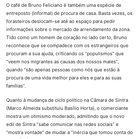
O café de Bruno Feliciano é também uma espécie de
entreposto (informal) de procura de casa. Basta vezes, os
forasteiros deslocam-se até ao espaço para pedir
informações sobre o mercado de arrendamento da zona.
Tido como um homem de coração no lado certo, Bruno
reconhece que se compadece com os estrangeiros que
procuram a sua ajuda, criticando os “populismos” que
“veem nos migrantes as causas dos nossos males”,
quando “são apenas pessoas como nós que estão à
procura de uma vida melhor para eles e para as suas
famílias”.
Quanto à mudança de ciclo político na Câmara de Sintra
(Marco Almeida substituiu Basílio Horta), o comerciante
mostra um otimismo moderado, admitindo que o novo
edil de Sintra “sabe comunicar nas redes sociais” e
“mostra vontade” de mudar a “inércia que tomou conta do