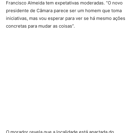
Francisco Almeida tem expetativas moderadas. “O novo
presidente de Câmara parece ser um homem que toma
iniciativas, mas vou esperar para ver se há mesmo ações
concretas para mudar as coisas”.
O morador revela que a localidade está apartada do