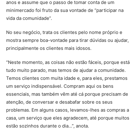
anos e assume que o passo de tomar conta de um
minimercado foi fruto da sua vontade de “participar na
vida da comunidade”.
No seu negócio, trata os clientes pelo nome próprio e
mostra sempre boa-vontade para tirar dúvidas ou ajudar,
principalmente os clientes mais idosos.
“Neste momento, as coisas não estão fáceis, porque está
tudo muito parado, mas temos de ajudar a comunidade.
Temos clientes com muita idade e, para eles, prestamos
um serviço indispensável. Compram aqui os bens
essenciais, mas também vêm até cá porque precisam de
atenção, de conversar e desabafar sobre os seus
problemas. Em alguns casos, levamos-lhes as compras a
casa, um serviço que eles agradecem, até porque muitos
estão sozinhos durante o dia…”, anota.