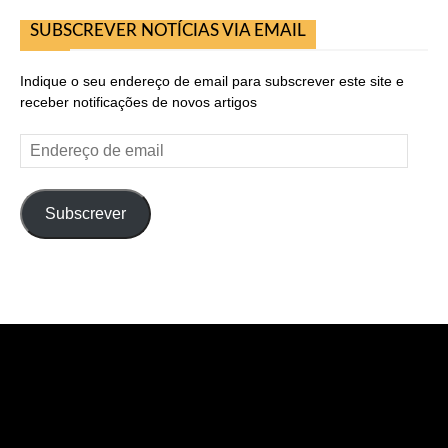
SUBSCREVER NOTÍCIAS VIA EMAIL
Indique o seu endereço de email para subscrever este site e
receber notificações de novos artigos
Endereço
de
email
Subscrever