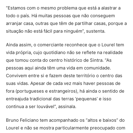
“Estamos com o mesmo problema que está a alastrar a
todo o país. Há muitas pessoas que não conseguem
arranjar casa, outras que têm de partilhar casas, porque a
situação não está fácil para ninguém”, sustenta.
Ainda assim, o comerciante reconhece que o Lourel tem
vida própria, cujo quotidiano não se reflete na realidade
que tomou conta do centro histórico de Sintra. “As
pessoas aqui ainda têm uma vida em comunidade.
Convivem entre si e fazem deste território o centro das
suas vidas. Apesar de cada vez mais haver pessoas de
fora (portugueses e estrangeiros), há ainda o sentido de
entreajuda tradicional das terras ‘pequenas’ e isso
continua a ser louvável”, assinala.
Bruno Feliciano tem acompanhado os “altos e baixos” do
Lourel e não se mostra particularmente preocupado com