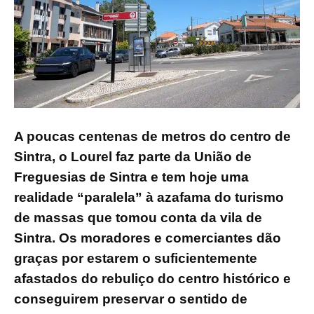
A poucas centenas de metros do centro de
Sintra, o Lourel faz parte da União de
Freguesias de Sintra e tem hoje uma
realidade “paralela” à azafama do turismo
de massas que tomou conta da vila de
Sintra. Os moradores e comerciantes dão
graças por estarem o suficientemente
afastados do rebuliço do centro histórico e
conseguirem preservar o sentido de