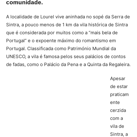
comunidade.
A localidade de Lourel vive aninhada no sopé da Serra de
Sintra, a pouco menos de 1 km da vila histórica de Sintra
que é considerada por muitos como a “mais bela de
Portugal” e o expoente máximo do romantismo em
Portugal. Classificada como Património Mundial da
UNESCO, a vila é famosa pelos seus palácios de contos
de fadas, como o Palácio da Pena e a Quinta da Regaleira.
Apesar
de estar
praticam
ente
cerzida
com a
vila de
Sintra, a