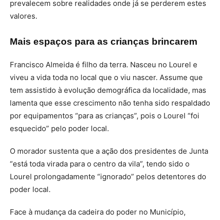
prevalecem sobre realidades onde já se perderem estes
valores.
Mais espaços para as crianças brincarem
Francisco Almeida é filho da terra. Nasceu no Lourel e
viveu a vida toda no local que o viu nascer. Assume que
tem assistido à evolução demográfica da localidade, mas
lamenta que esse crescimento não tenha sido respaldado
por equipamentos “para as crianças”, pois o Lourel “foi
esquecido” pelo poder local.
O morador sustenta que a ação dos presidentes de Junta
“está toda virada para o centro da vila”, tendo sido o
Lourel prolongadamente “ignorado” pelos detentores do
poder local.
Face à mudança da cadeira do poder no Município,