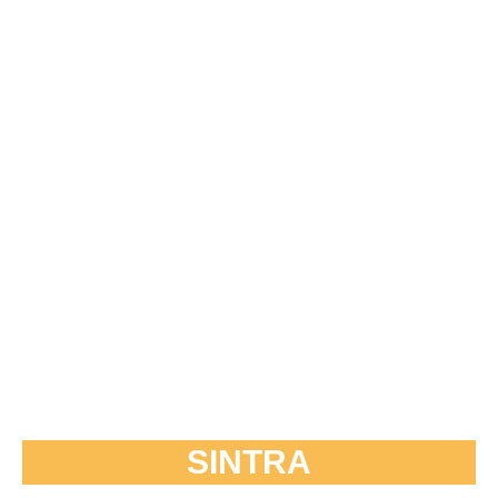
SINTRA