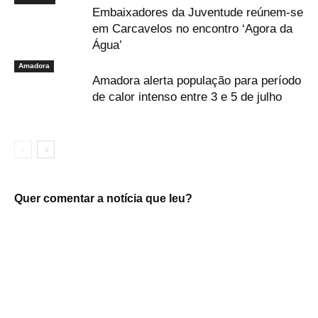
Embaixadores da Juventude reúnem-se
em Carcavelos no encontro ‘Agora da
Água’
Amadora
Amadora alerta população para período
de calor intenso entre 3 e 5 de julho
Quer comentar a notícia que leu?