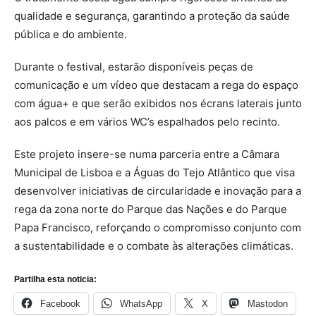
qualidade e segurança, garantindo a proteção da saúde
pública e do ambiente.
Durante o festival, estarão disponíveis peças de
comunicação e um vídeo que destacam a rega do espaço
com água+ e que serão exibidos nos écrans laterais junto
aos palcos e em vários WC’s espalhados pelo recinto.
Este projeto insere-se numa parceria entre a Câmara
Municipal de Lisboa e a Águas do Tejo Atlântico que visa
desenvolver iniciativas de circularidade e inovação para a
rega da zona norte do Parque das Nações e do Parque
Papa Francisco, reforçando o compromisso conjunto com
a sustentabilidade e o combate às alterações climáticas.
Partilha esta noticia:
Facebook
WhatsApp
X
Mastodon