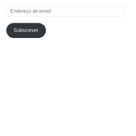
Endereço
de
email
Subscrever