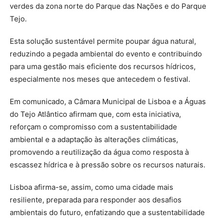
verdes da zona norte do Parque das Nações e do Parque
Tejo.
Esta solução sustentável permite poupar água natural,
reduzindo a pegada ambiental do evento e contribuindo
para uma gestão mais eficiente dos recursos hídricos,
especialmente nos meses que antecedem o festival.
Em comunicado, a Câmara Municipal de Lisboa e a Águas
do Tejo Atlântico afirmam que, com esta iniciativa,
reforçam o compromisso com a sustentabilidade
ambiental e a adaptação às alterações climáticas,
promovendo a reutilização da água como resposta à
escassez hídrica e à pressão sobre os recursos naturais.
Lisboa afirma-se, assim, como uma cidade mais
resiliente, preparada para responder aos desafios
ambientais do futuro, enfatizando que a sustentabilidade