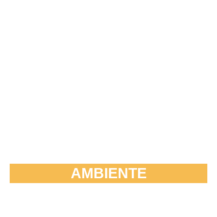
AMBIENTE