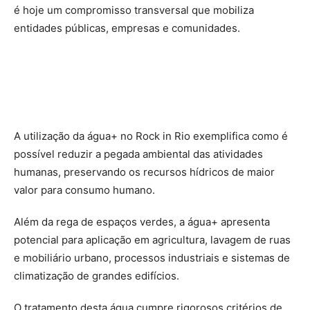
é hoje um compromisso transversal que mobiliza
entidades públicas, empresas e comunidades.
A utilização da água+ no Rock in Rio exemplifica como é
possível reduzir a pegada ambiental das atividades
humanas, preservando os recursos hídricos de maior
valor para consumo humano.
Além da rega de espaços verdes, a água+ apresenta
potencial para aplicação em agricultura, lavagem de ruas
e mobiliário urbano, processos industriais e sistemas de
climatização de grandes edifícios.
O tratamento desta água cumpre rigorosos critérios de