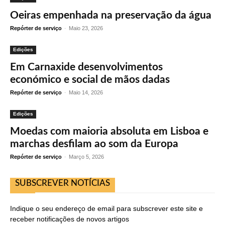
Oeiras empenhada na preservação da água
Repórter de serviço
-
Maio 23, 2026
Edições
Em Carnaxide desenvolvimentos
económico e social de mãos dadas
Repórter de serviço
-
Maio 14, 2026
Edições
Moedas com maioria absoluta em Lisboa e
marchas desfilam ao som da Europa
Repórter de serviço
-
Março 5, 2026
SUBSCREVER NOTÍCIAS
Indique o seu endereço de email para subscrever este site e
receber notificações de novos artigos