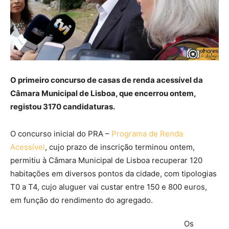
O primeiro concurso de casas de renda acessível da
Câmara Municipal de Lisboa, que encerrou ontem,
registou 3170 candidaturas.
O concurso inicial do PRA –
Programa de Renda
Acessível
, cujo prazo de inscrição terminou ontem,
permitiu à Câmara Municipal de Lisboa recuperar 120
habitações em diversos pontos da cidade, com tipologias
T0 a T4, cujo aluguer vai custar entre 150 e 800 euros,
em função do rendimento do agregado.
Os