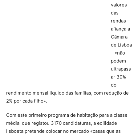
valores
das
rendas –
afiança a
Câmara
de Lisboa
– «não
podem
ultrapass
ar 30%
do
rendimento mensal líquido das famílias, com redução de
2% por cada filho».
Com este primeiro programa de habitação para a classe
média, que registou 3170 candidaturas, a edilidade
lisboeta pretende colocar no mercado «casas que as