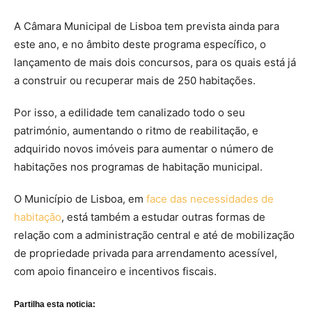
A Câmara Municipal de Lisboa tem prevista ainda para
este ano, e no âmbito deste programa específico, o
lançamento de mais dois concursos, para os quais está já
a construir ou recuperar mais de 250 habitações.
Por isso, a edilidade tem canalizado todo o seu
património, aumentando o ritmo de reabilitação, e
adquirido novos imóveis para aumentar o número de
habitações nos programas de habitação municipal.
O Município de Lisboa, em
face das necessidades de
habitação
, está também a estudar outras formas de
relação com a administração central e até de mobilização
de propriedade privada para arrendamento acessível,
com apoio financeiro e incentivos fiscais.
Partilha esta noticia: