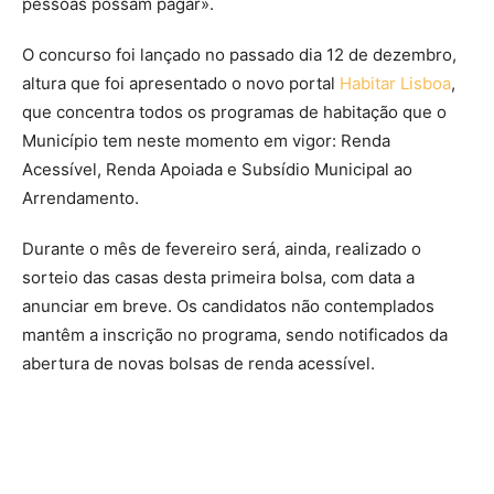
pessoas possam pagar».
O concurso foi lançado no passado dia 12 de dezembro,
altura que foi apresentado o novo portal
Habitar Lisboa
,
que concentra todos os programas de habitação que o
Município tem neste momento em vigor: Renda
Acessível, Renda Apoiada e Subsídio Municipal ao
Arrendamento.
Durante o mês de fevereiro será, ainda, realizado o
sorteio das casas desta primeira bolsa, com data a
anunciar em breve. Os candidatos não contemplados
mantêm a inscrição no programa, sendo notificados da
abertura de novas bolsas de renda acessível.