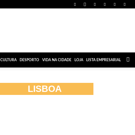
CULTURA
DESPORTO
VIDA NA CIDADE
LOJA
LISTA EMPRESARIAL
LISBOA