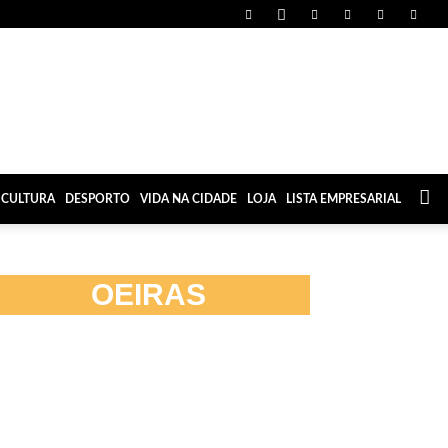
CULTURA
DESPORTO
VIDA NA CIDADE
LOJA
LISTA EMPRESARIAL
OEIRAS