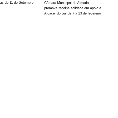
rias do 11 de Setembro
Câmara Municipal de Almada
promove recolha solidária em apoio a
Alcácer do Sal de 7 a 13 de fevereiro