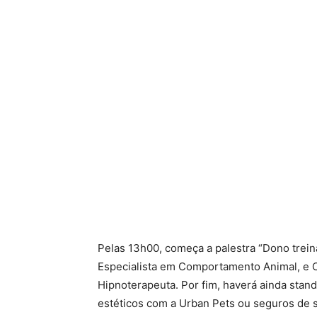
Pelas 13h00, começa a palestra “Dono trein
Especialista em Comportamento Animal, e C
Hipnoterapeuta. Por fim, haverá ainda sta
estéticos com a Urban Pets ou seguros de s