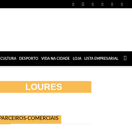
CULTURA
DESPORTO
VIDA NA CIDADE
LOJA
LISTA EMPRESARIAL
LOURES
PARCEIROS-COMERCIAIS