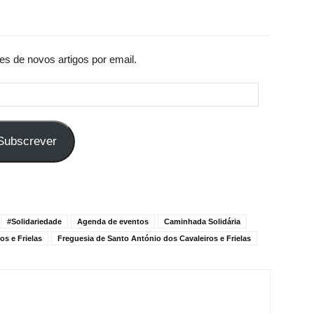
es de novos artigos por email.
Subscrever
#Solidariedade
Agenda de eventos
Caminhada Solidária
os e Frielas
Freguesia de Santo António dos Cavaleiros e Frielas