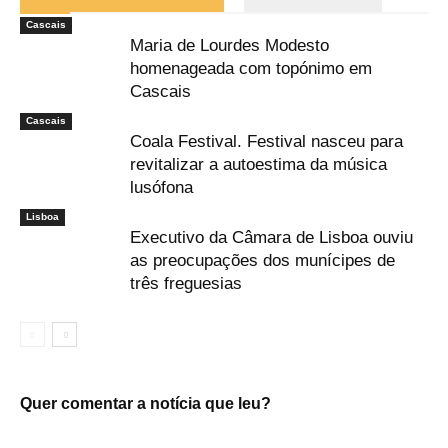
Cascais
Maria de Lourdes Modesto
homenageada com topónimo em
Cascais
Cascais
Coala Festival. Festival nasceu para
revitalizar a autoestima da música
lusófona
Lisboa
Executivo da Câmara de Lisboa ouviu
as preocupações dos munícipes de
três freguesias
Quer comentar a notícia que leu?