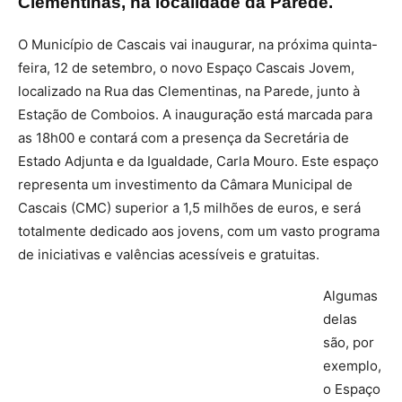
Clementinas, na localidade da Parede.
O Município de Cascais vai inaugurar, na próxima quinta-
feira, 12 de setembro, o novo Espaço Cascais Jovem,
localizado na Rua das Clementinas, na Parede, junto à
Estação de Comboios. A inauguração está marcada para
as 18h00 e contará com a presença da Secretária de
Estado Adjunta e da Igualdade, Carla Mouro. Este espaço
representa um investimento da Câmara Municipal de
Cascais (CMC) superior a 1,5 milhões de euros, e será
totalmente dedicado aos jovens, com um vasto programa
de iniciativas e valências acessíveis e gratuitas.
Algumas
delas
são, por
exemplo,
o Espaço