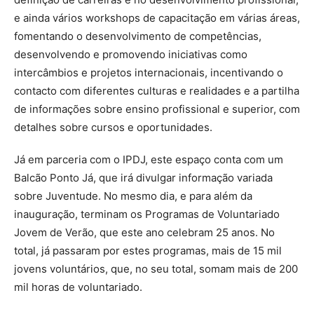
e ainda vários workshops de capacitação em várias áreas,
fomentando o desenvolvimento de competências,
desenvolvendo e promovendo iniciativas como
intercâmbios e projetos internacionais, incentivando o
contacto com diferentes culturas e realidades e a partilha
de informações sobre ensino profissional e superior, com
detalhes sobre cursos e oportunidades.
Já em parceria com o IPDJ, este espaço conta com um
Balcão Ponto Já, que irá divulgar informação variada
sobre Juventude. No mesmo dia, e para além da
inauguração, terminam os Programas de Voluntariado
Jovem de Verão, que este ano celebram 25 anos. No
total, já passaram por estes programas, mais de 15 mil
jovens voluntários, que, no seu total, somam mais de 200
mil horas de voluntariado.