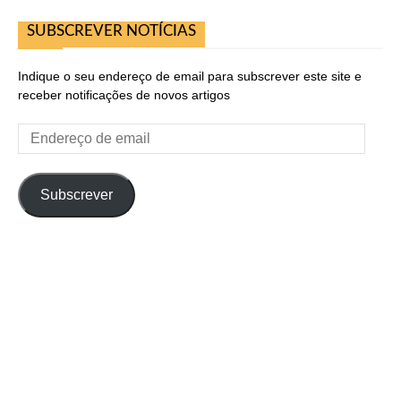
SUBSCREVER NOTÍCIAS
Indique o seu endereço de email para subscrever este site e
receber notificações de novos artigos
Endereço
de
email
Subscrever