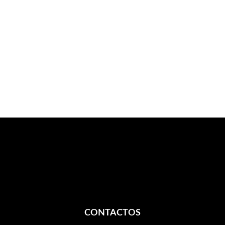
CONTACTOS