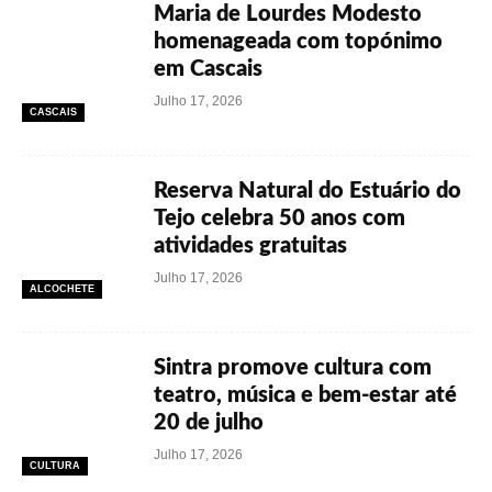
Maria de Lourdes Modesto
homenageada com topónimo
em Cascais
Julho 17, 2026
CASCAIS
Reserva Natural do Estuário do
Tejo celebra 50 anos com
atividades gratuitas
Julho 17, 2026
ALCOCHETE
Sintra promove cultura com
teatro, música e bem-estar até
20 de julho
Julho 17, 2026
CULTURA