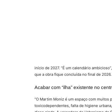
início de 2027. “É um calendário ambicioso
que a obra fique concluída no final de 2026.
Acabar com “ilha” existente no cent
“O Martim Moniz é um espaço com muitos p
toxicodependentes, falta de higiene urbana,