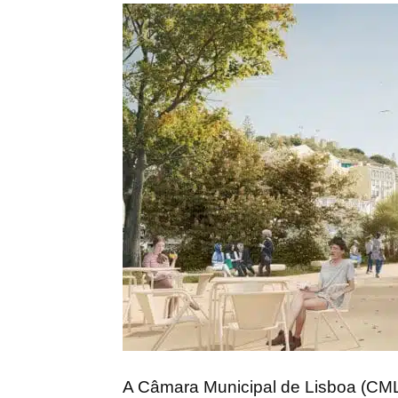
A Câmara Municipal de Lisboa (CML)