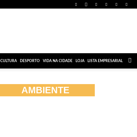
CULTURA
DESPORTO
VIDA NA CIDADE
LOJA
LISTA EMPRESARIAL
AMBIENTE