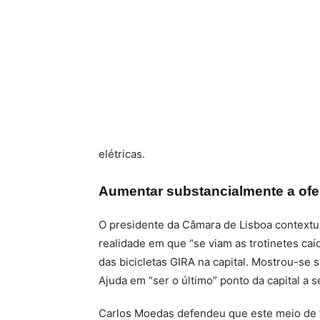
elétricas.
Aumentar substancialmente a ofe
O presidente da Câmara de Lisboa contextu
realidade em que “se viam as trotinetes caí
das bicicletas GIRA na capital. Mostrou-se 
Ajuda em “ser o último” ponto da capital a 
Carlos Moedas defendeu que este meio de t