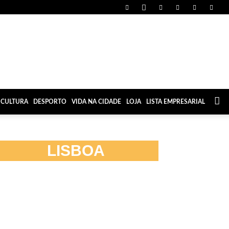
CULTURA
DESPORTO
VIDA NA CIDADE
LOJA
LISTA EMPRESARIAL
LISBOA