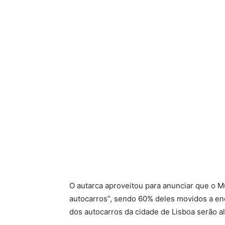
O autarca aproveitou para anunciar que o M
autocarros”, sendo 60% deles movidos a en
dos autocarros da cidade de Lisboa serão a